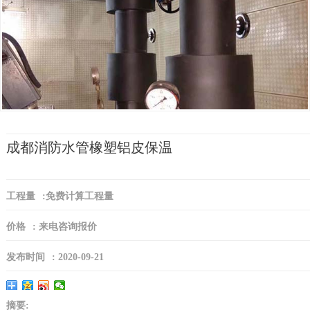
成都消防水管橡塑铝皮保温
工程量
:
免费计算工程量
价格
:
来电咨询报价
发布时间
:
2020-09-21
摘要: