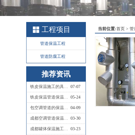
工程项目
当前位置:
首页
>
管
管道保温工程
管道防腐工程
推荐资讯
铁皮保温施工的具体步骤有哪些？
07-07
铁皮保温管道保温施工的具体流程是怎样的？
05-24
包空调管道的保温材料叫什么
04-09
成都空调管道保温施工队联系人
03-30
成都罐体保温施工队联系人
03-23