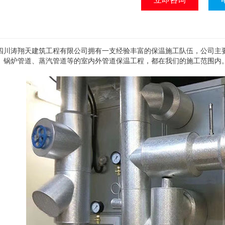
四川涛翔天建筑工程有限公司拥有一支经验丰富的保温施工队伍，公司主
、锅炉管道、蒸汽管道等的室内外管道保温工程，都在我们的施工范围内