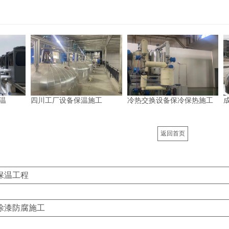
温
四川工厂设备保温施工
冷热交换设备保冷保热施工
返回首页
保温工程
涂漆防腐施工