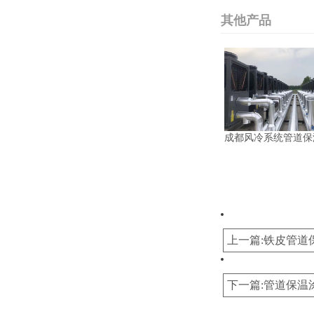
其他产品
成都风冷系统管道保
上一篇:铁皮管道
下一篇:管道保温