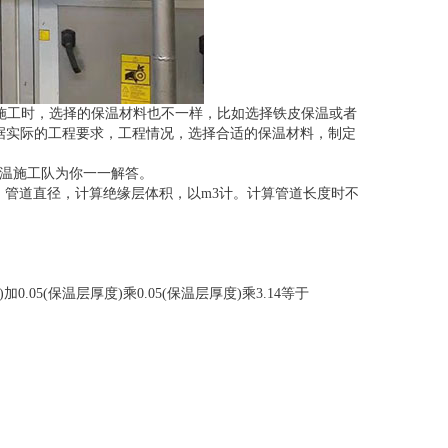
施工时，选择的保温材料也不一样，比如选择铁皮保温或者
据实际的工程要求，工程情况，选择合适的保温材料，制定
保温施工队为你一一解答。
按不同保温材料品种、管道直径，计算绝缘层体积，以m3计。计算管道长度时不
0.05(保温层厚度)乘0.05(保温层厚度)乘3.14等于