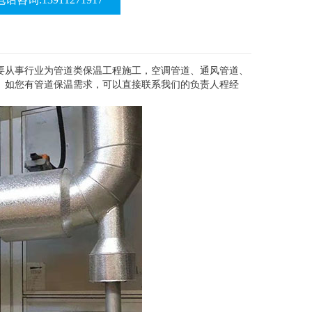
要从事行业为管道类保温工程施工，空调管道、通风管道、
。如您有管道保温需求，可以直接联系我们的负责人程经