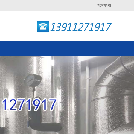
网站地图
Next