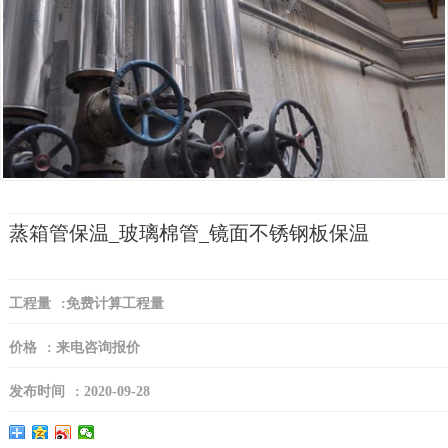
蒸箱管保温_玻璃棉管_镜面不锈钢板保温
工程量
:
免费计算工程量
价格
:
来电咨询报价
发布时间
:
2020-09-28