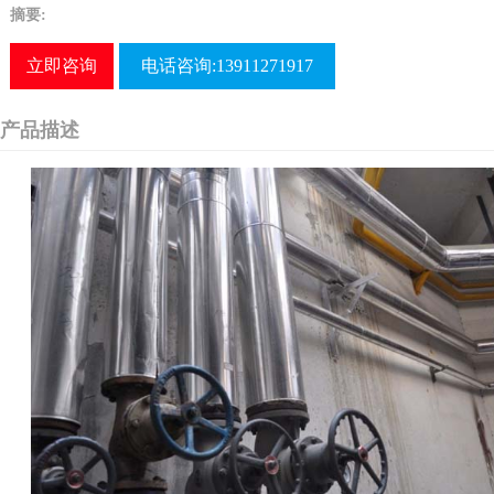
摘要:
立即咨询
电话咨询:13911271917
产品描述