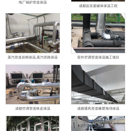
电厂锅炉管道保温
成都反应釜罐体保温工程
蒸汽管道岩棉保温,蒸汽管路保温
室外空调管道保温施工项目
成都空调管道铁皮保温
成都通风管道橡塑海绵保温