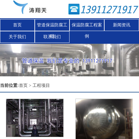
首页
管道保温防腐工
保温防腐工程案
新闻资讯
程
例
关于我们
联系我们
Nex
当前位置:
首页
>
工程项目