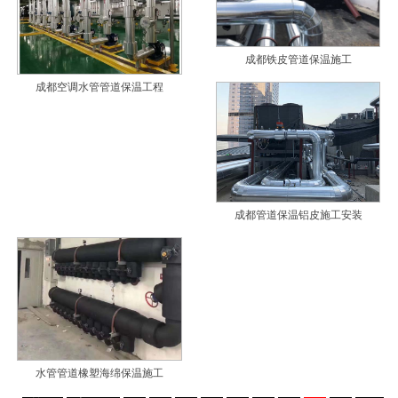
成都铁皮管道保温施工
成都空调水管管道保温工程
成都管道保温铝皮施工安装
水管管道橡塑海绵保温施工