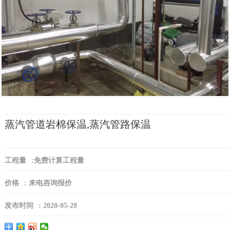
蒸汽管道岩棉保温,蒸汽管路保温
工程量
:
免费计算工程量
价格
:
来电咨询报价
发布时间
:
2020-05-28