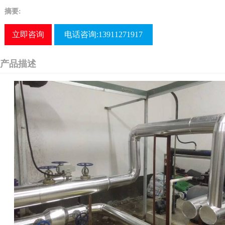
摘要:
立即咨询
电话咨询:13911271917
产品描述