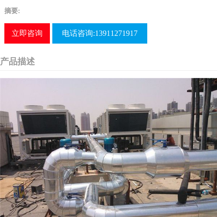
摘要:
立即咨询
电话咨询:13911271917
产品描述