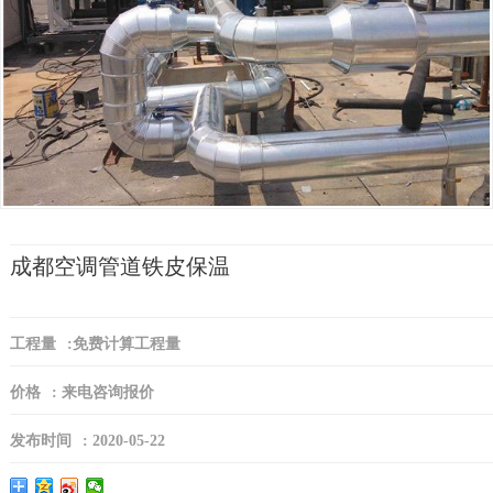
成都空调管道铁皮保温
工程量
:
免费计算工程量
价格
:
来电咨询报价
发布时间
:
2020-05-22