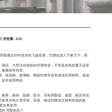
浏览量: 4282
，而随着近些年技术的飞速发展，空调也进入千家万户，那
、酒店、大型活动场所的空调管道，不管是炎热的夏天还是
，被腐蚀等伤害。
绵、保温棉、玻璃棉、陶瓷纤维等具有保温作用材料。保温
，延长使用寿命。
，耐寒，耐热，阻燃，防水，导热系数低，减震，吸音等优
的各类冷热介质管道，容器，能达到降低冷损和热损的效
胶水来使用。
的 用胶粘剂？