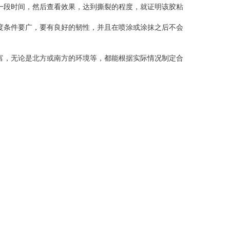
一段时间，然后查看效果，达到撕裂的程度，就证明该胶粘
度条件要广，要有良好的韧性，并且在喷涂或涂抹之后不会
富，无论是北方或南方的环境等，都能根据实际情况制定合