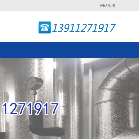
网站地图
Next