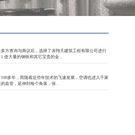
在多方查询与商议后，选择了涛翔天建筑工程有限公司进行
使大量的钢铁和其它宝贵的金...
100多年，而随着近些年技术的飞速发展，空调也进入千家
血管，延伸到每个角落，保...