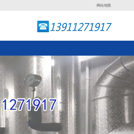
网站地图
Next