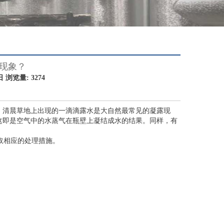
现象？
浏览量: 3274
，清晨草地上出现的一滴滴露水是大自然最常见的凝露现
这即是空气中的水蒸气在瓶壁上凝结成水的结果。同样，有
取相应的处理措施。