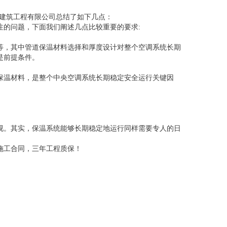
天建筑工程有限公司总结了如下几点：
注的问题，下面我们阐述几点比较重要的要求:
等，其中管道保温材料选择和厚度设计对整个空调系统长期
是前提条件。
保温材料，是整个中央空调系统长期稳定安全运行关键因
视。其实，保温系统能够长期稳定地运行同样需要专人的日
施工合同，三年工程质保！