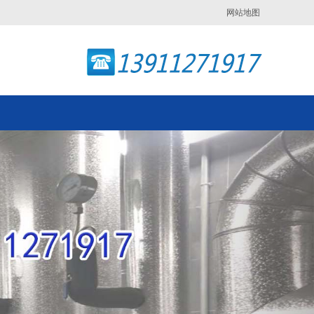
网站地图
Next