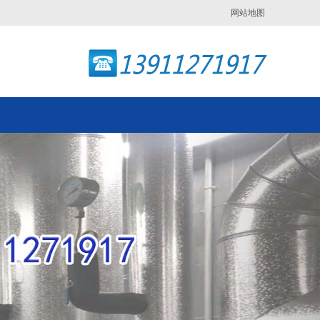
网站地图
Next