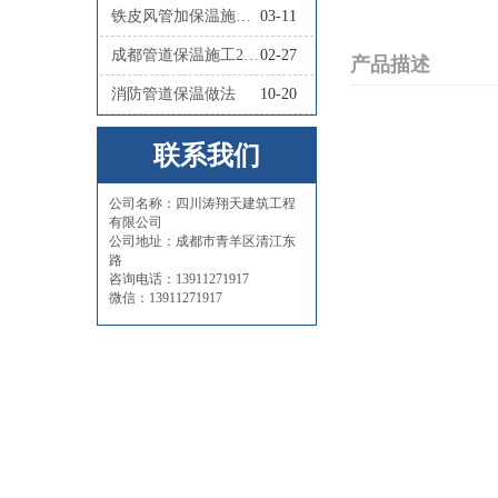
铁皮风管加保温施工怎么做
03-11
成都管道保温施工2026四川涛翔天管道保温施工
02-27
产品描述
消防管道保温做法
10-20
联系我们
公司名称：四川涛翔天建筑工程
有限公司
公司地址：成都市青羊区清江东
路
咨询电话：13911271917
微信：13911271917