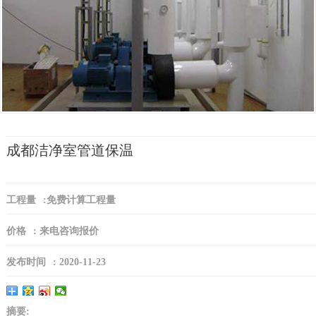
成都洁净室管道保温
工程量
:
免费计算工程量
价格
:
来电咨询报价
发布时间
:
2020-11-23
摘要: