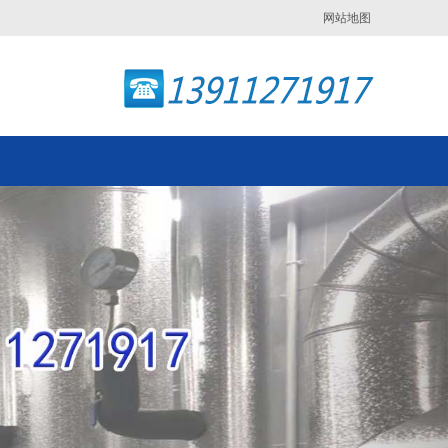
网站地图
Next