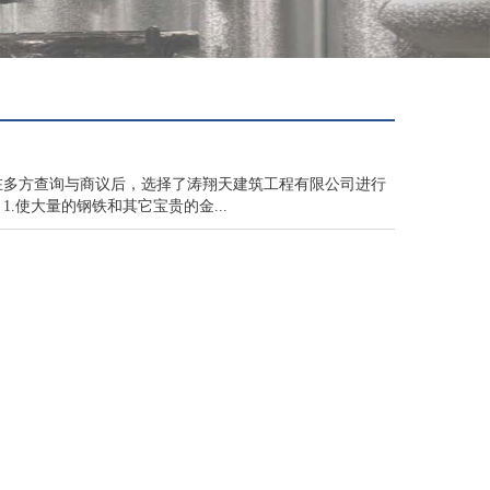
在多方查询与商议后，选择了涛翔天建筑工程有限公司进行
使大量的钢铁和其它宝贵的金...