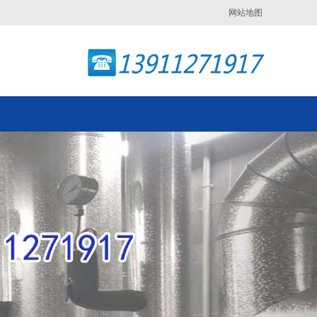
网站地图
Next