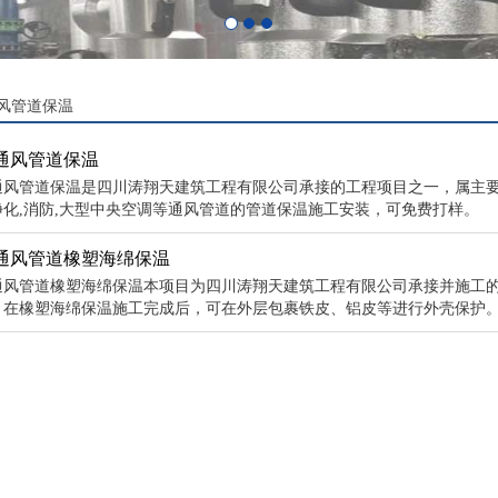
风管道保温
通风管道保温
通风管道保温是四川涛翔天建筑工程有限公司承接的工程项目之一，属主要承接
净化,消防,大型中央空调等通风管道的管道保温施工安装，可免费打样。 
通风管道橡塑海绵保温
通风管道橡塑海绵保温本项目为四川涛翔天建筑工程有限公司承接并施工
，在橡塑海绵保温施工完成后，可在外层包裹铁皮、铝皮等进行外壳保护。具