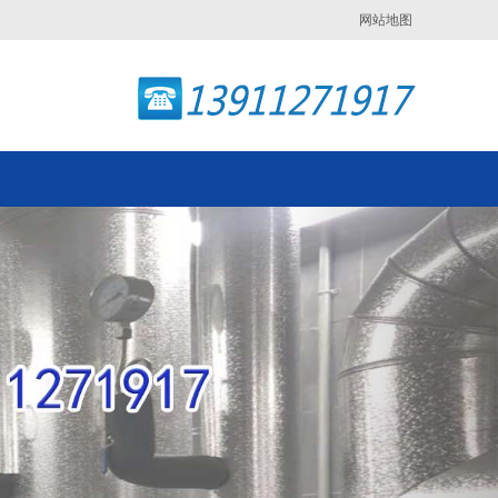
网站地图
Next