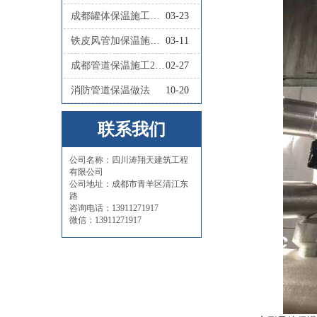
成都罐体保温施工队联系人
03-23
铁皮风管加保温施工怎么做
03-11
成都管道保温施工2026四川涛翔天管道保温施工
02-27
消防管道保温做法
10-20
联系我们
公司名称：四川涛翔天建筑工程
有限公司
公司地址：成都市青羊区清江东
路
咨询电话：13911271917
微信：13911271917