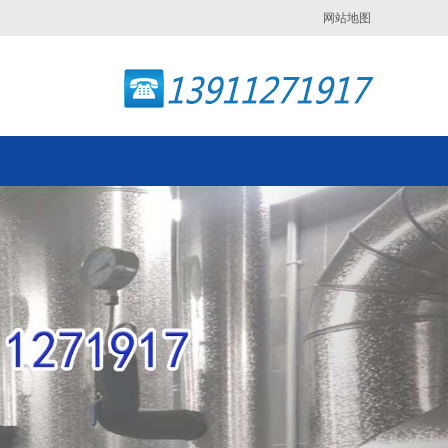
网站地图
Next