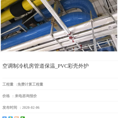
空调制冷机房管道保温_PVC彩壳外护
工程量
:
免费计算工程量
价格
:
来电咨询报价
发布时间
:
2020-02-06