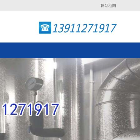
网站地图
Next