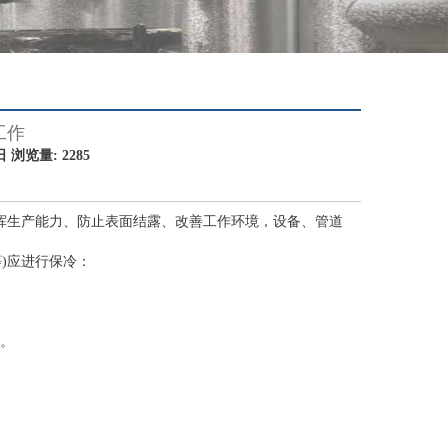
工作
浏览量: 2285
挥生产能力、防止表面结露、改善工作环境，设备、管道
)应进行保冷：
素。