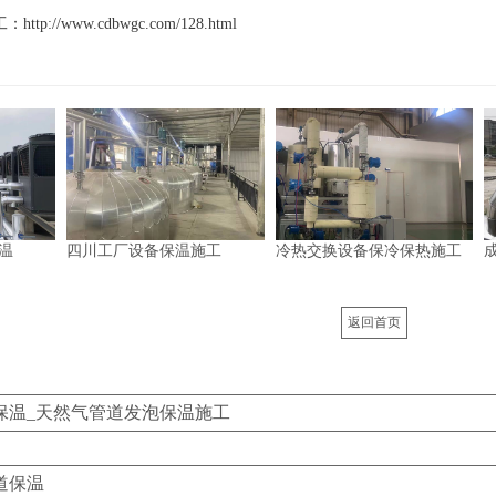
://www.cdbwgc.com/128.html
温
四川工厂设备保温施工
冷热交换设备保冷保热施工
返回首页
保温_天然气管道发泡保温施工
道保温