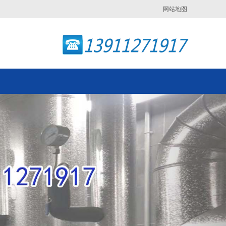
网站地图
Next