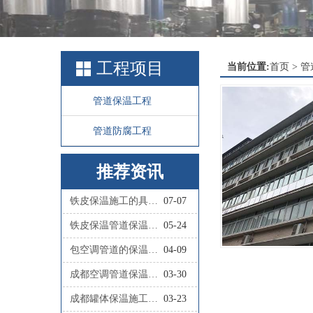
工程项目
当前位置:
首页
>
管
管道保温工程
管道防腐工程
推荐资讯
铁皮保温施工的具体步骤有哪些？
07-07
铁皮保温管道保温施工的具体流程是怎样的？
05-24
包空调管道的保温材料叫什么
04-09
成都空调管道保温施工队联系人
03-30
成都罐体保温施工队联系人
03-23