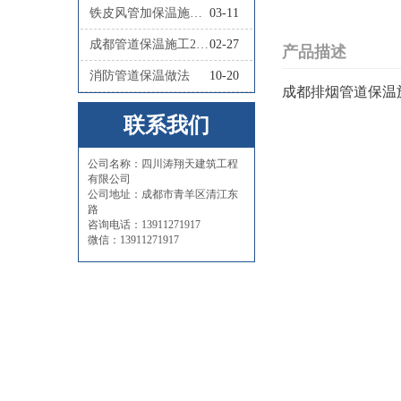
铁皮风管加保温施工怎么做
03-11
成都管道保温施工2026四川涛翔天管道保温施工
02-27
产品描述
消防管道保温做法
10-20
成都排烟管道保温
联系我们
公司名称：四川涛翔天建筑工程
有限公司
公司地址：成都市青羊区清江东
路
咨询电话：13911271917
微信：13911271917