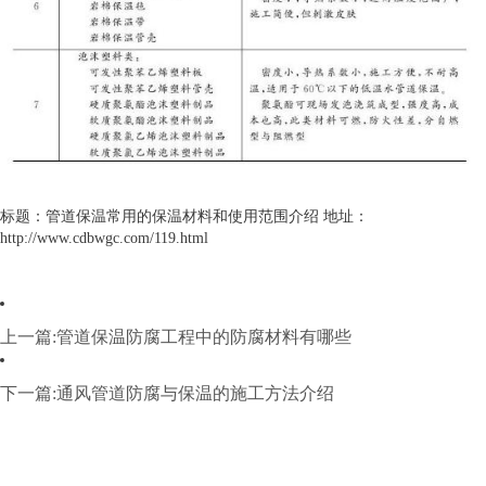
标题：管道保温常用的保温材料和使用范围介绍 地址：
http://www.cdbwgc.com/119.html
上一篇:管道保温防腐工程中的防腐材料有哪些
下一篇:通风管道防腐与保温的施工方法介绍
公司名称：
四川涛翔天建筑工程有限公司
公司地址：
四川成都
备案号：
蜀ICP备20000477号