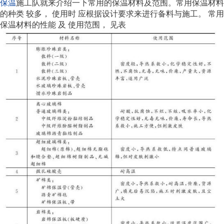
保温
施工队就来介绍一下常用的保温材料及范围。常用保温材料
的种类 较多， 使用时 应根据设计要求来进行备料与施工。 常用
保温材料的性能 及 使用范围， 见表