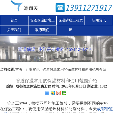
首页
管道保温防腐工
保温防腐工程案
新闻资讯
程
例
关于我们
联系我们
Nex
当前位置:
首页
>
行业资讯
>
管道保温常用的保温材料和使用范围介绍
管道保温常用的保温材料和使用范围介绍
编辑 :成都管道保温防腐工程 时间: 2020年08月18日 浏览量: 1882
管道工程中，根据不同的施工阶段，需要用到不同的材料，
在保温工程中，要使用保温绝热材料和防腐材料，今天
成都管道